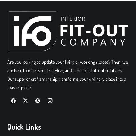
Are you looking to update your living or working spaces? Then, we
are here to offer simple, stylish, and functional fit-out solutions.
Our superior craftsmanship transforms your ordinary place into a
master piece.
Quick Links