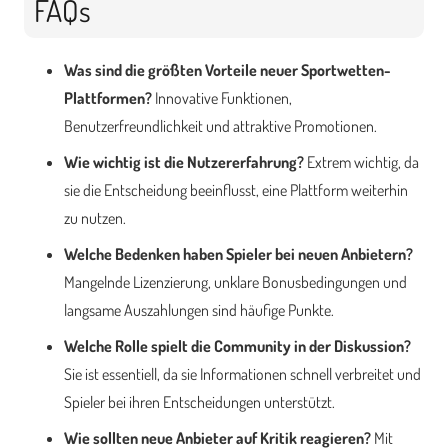
FAQs
Was sind die größten Vorteile neuer Sportwetten-
Plattformen?
Innovative Funktionen,
Benutzerfreundlichkeit und attraktive Promotionen.
Wie wichtig ist die Nutzererfahrung?
Extrem wichtig, da
sie die Entscheidung beeinflusst, eine Plattform weiterhin
zu nutzen.
Welche Bedenken haben Spieler bei neuen Anbietern?
Mangelnde Lizenzierung, unklare Bonusbedingungen und
langsame Auszahlungen sind häufige Punkte.
Welche Rolle spielt die Community in der Diskussion?
Sie ist essentiell, da sie Informationen schnell verbreitet und
Spieler bei ihren Entscheidungen unterstützt.
Wie sollten neue Anbieter auf Kritik reagieren?
Mit