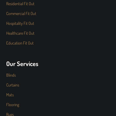
Residential Fit Out
Commercial Fit Out
Hospitality Fit Out
Healthcare Fit Out
Education Fit Out
Our Services
Blinds
Curtains
Mats
Flooring
Rugs