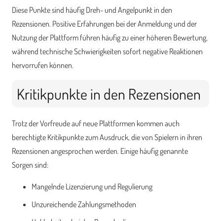
Diese Punkte sind häufig Dreh- und Angelpunkt in den
Rezensionen. Positive Erfahrungen bei der Anmeldung und der
Nutzung der Plattform führen häufig zu einer höheren Bewertung,
während technische Schwierigkeiten sofort negative Reaktionen
hervorrufen können.
Kritikpunkte in den Rezensionen
Trotz der Vorfreude auf neue Plattformen kommen auch
berechtigte Kritikpunkte zum Ausdruck, die von Spielern in ihren
Rezensionen angesprochen werden. Einige häufig genannte
Sorgen sind:
Mangelnde Lizenzierung und Regulierung
Unzureichende Zahlungsmethoden