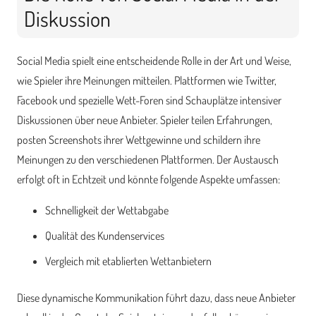
Diskussion
Social Media spielt eine entscheidende Rolle in der Art und Weise,
wie Spieler ihre Meinungen mitteilen. Plattformen wie Twitter,
Facebook und spezielle Wett-Foren sind Schauplätze intensiver
Diskussionen über neue Anbieter. Spieler teilen Erfahrungen,
posten Screenshots ihrer Wettgewinne und schildern ihre
Meinungen zu den verschiedenen Plattformen. Der Austausch
erfolgt oft in Echtzeit und könnte folgende Aspekte umfassen:
Schnelligkeit der Wettabgabe
Qualität des Kundenservices
Vergleich mit etablierten Wettanbietern
Diese dynamische Kommunikation führt dazu, dass neue Anbieter