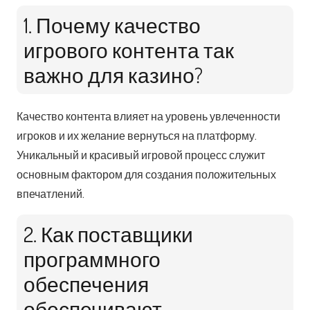
1. Почему качество
игрового контента так
важно для казино?
Качество контента влияет на уровень увлеченности
игроков и их желание вернуться на платформу.
Уникальный и красивый игровой процесс служит
основным фактором для создания положительных
впечатлений.
2. Как поставщики
программного
обеспечения
обеспечивают