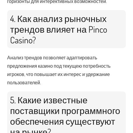
горизонты для интерективных возможностей.
4. Как анализ рыночных
трендов влияет на Pinco
Casino?
Анализ трендов позволяет адаптировать
предложения казино под текущею потребность
игроков, что повышает их интерес и удержание
пользователей.
5. Какие известные
поставщики программного
обеспечения существуют
на рынке?