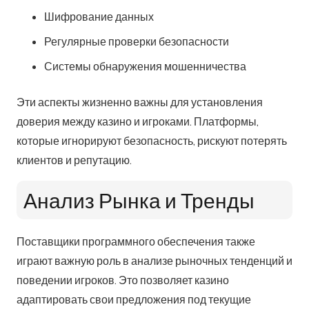
Шифрование данных
Регулярные проверки безопасности
Системы обнаружения мошенничества
Эти аспекты жизненно важны для установления
доверия между казино и игроками. Платформы,
которые игнорируют безопасность, рискуют потерять
клиентов и репутацию.
Анализ Рынка и Тренды
Поставщики программного обеспечения также
играют важную роль в анализе рыночных тенденций и
поведении игроков. Это позволяет казино
адаптировать свои предложения под текущие