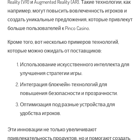
Reality (VR) и Augmented Reality (AR). Такие технологии, как
например, могут повысить вовлеченность игроков и
создать уникальные предложения, которые привлекут
больше пользователей к Pinco Casino.
Кроме того, вот несколько примеров технологий,
которые можно ожидать от поставщиков:
Использование искусственного интеллекта для
улучшения стратегии игры.
Интеграция блокчейн-технологий для
повышения безопасности и прозрачности.
Оптимизация под разные устройства для
удобства игроков.
Эти инновации не только увеличивают
привлекательность продуктов, но и помогают создать