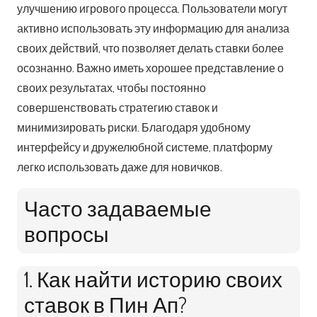
улучшению игрового процесса. Пользователи могут
активно использовать эту информацию для анализа
своих действий, что позволяет делать ставки более
осознанно. Важно иметь хорошее представление о
своих результатах, чтобы постоянно
совершенствовать стратегию ставок и
минимизировать риски. Благодаря удобному
интерфейсу и дружелюбной системе, платформу
легко использовать даже для новичков.
Часто задаваемые
вопросы
1. Как найти историю своих
ставок в Пин Ап?