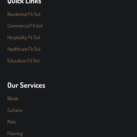
Quick Links
Residential Fit Out
Commercial Fit Out
Hospitality Fit Out
Healthcare Fit Out
Education Fit Out
Our Services
Blinds
Curtains
Mats
Flooring