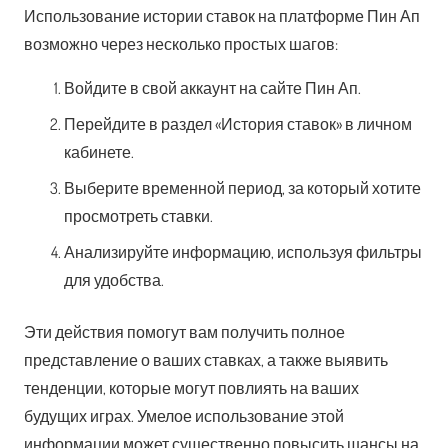
Использование истории ставок на платформе Пин Ап
возможно через несколько простых шагов:
Войдите в свой аккаунт на сайте Пин Ап.
Перейдите в раздел «История ставок» в личном
кабинете.
Выберите временной период, за который хотите
просмотреть ставки.
Анализируйте информацию, используя фильтры
для удобства.
Эти действия помогут вам получить полное
представление о ваших ставках, а также выявить
тенденции, которые могут повлиять на ваших
будущих играх. Умелое использование этой
информации может существенно повысить шансы на