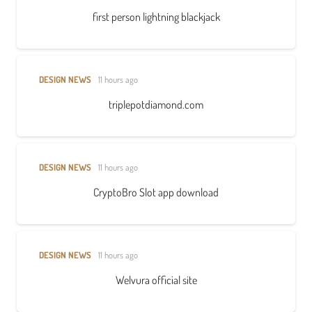
first person lightning blackjack
DESIGN NEWS
11 hours ago
triplepotdiamond.com
DESIGN NEWS
11 hours ago
CryptoBro Slot app download
DESIGN NEWS
11 hours ago
Welvura official site