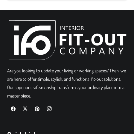
Are you looking to update your living or working spaces? Then, we
are here to offer simple, stylish, and functional fit-out solutions.
Our superior craftsmanship transforms your ordinary place into a
master piece.