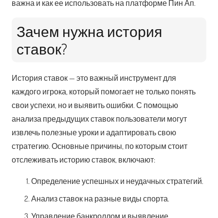
важна и как ее использовать на платформе Пин Ап.
Зачем нужна история
ставок?
История ставок — это важный инструмент для
каждого игрока, который помогает не только понять
свои успехи, но и выявить ошибки. С помощью
анализа предыдущих ставок пользователи могут
извлечь полезные уроки и адаптировать свою
стратегию. Основные причины, по которым стоит
отслеживать историю ставок, включают:
Определение успешных и неудачных стратегий.
Анализ ставок на разные виды спорта.
Управление банкроллом и выявление