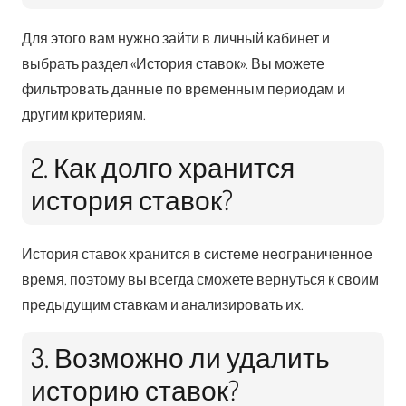
Для этого вам нужно зайти в личный кабинет и
выбрать раздел «История ставок». Вы можете
фильтровать данные по временным периодам и
другим критериям.
2. Как долго хранится
история ставок?
История ставок хранится в системе неограниченное
время, поэтому вы всегда сможете вернуться к своим
предыдущим ставкам и анализировать их.
3. Возможно ли удалить
историю ставок?